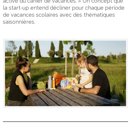
active du cahier de vacances. » Un concept que
la start-up entend décliner pour chaque période
de vacances scolaires avec des thématiques
saisonnières.