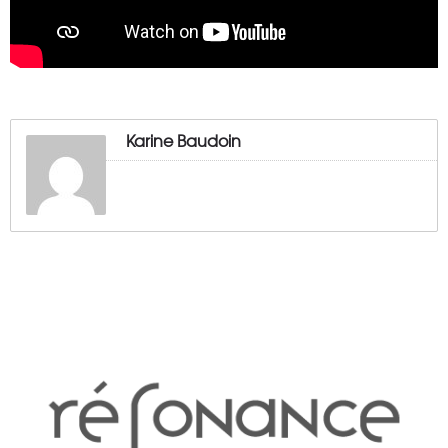
Karine Baudoin