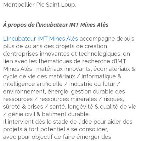
Montpellier Pic Saint Loup.
À propos de l’Incubateur IMT Mines Alès
L’Incubateur IMT Mines Alès
accompagne depuis
plus de 40 ans des projets de création
d’entreprises innovantes et technologiques, en
lien avec les thématiques de recherche d’IMT
Mines Alès : matériaux innovants, écomatériaux &
cycle de vie des matériaux / informatique &
intelligence artificielle / industrie du futur /
environnement, énergie, gestion durable des
ressources / ressources minérales / risques,
sûreté & crises / santé, longévité & qualité de vie
/ génie civil & bâtiment durable.
Il intervient dès le stade de l’idée pour aider des
projets à fort potentiel à se consolider,
avec pour objectif de faire émerger des