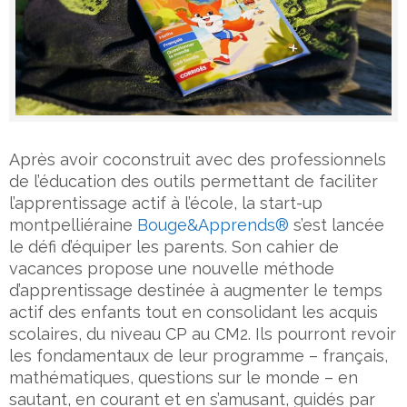
Après avoir coconstruit avec des professionnels
de l’éducation des outils permettant de faciliter
l’apprentissage actif à l’école, la start-up
montpelliéraine
Bouge&Apprends®
s’est lancée
le défi d’équiper les parents. Son cahier de
vacances propose une nouvelle méthode
d’apprentissage destinée à augmenter le temps
actif des enfants tout en consolidant les acquis
scolaires, du niveau CP au CM2. Ils pourront revoir
les fondamentaux de leur programme – français,
mathématiques, questions sur le monde – en
sautant, en courant et en s’amusant, guidés par