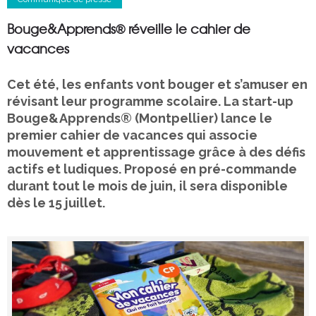
Bouge&Apprends® réveille le cahier de
vacances
Cet été, les enfants vont bouger et s’amuser en
révisant leur programme scolaire. La start-up
Bouge&Apprends® (Montpellier) lance le
premier cahier de vacances qui associe
mouvement et apprentissage grâce à des défis
actifs et ludiques. Proposé en pré-commande
durant tout le mois de juin, il sera disponible
dès le 15 juillet.