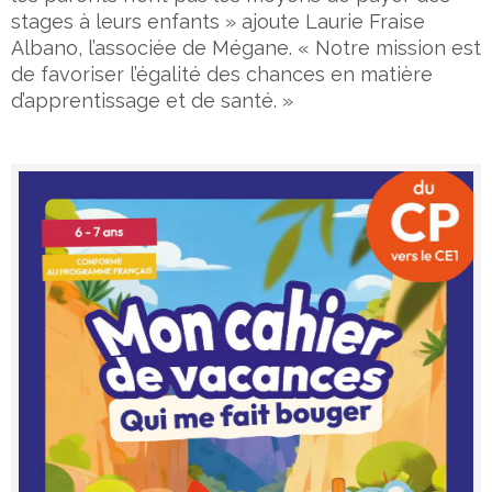
stages à leurs enfants » ajoute Laurie Fraise
Albano, l’associée de Mégane. « Notre mission est
de favoriser l’égalité des chances en matière
d’apprentissage et de santé. »