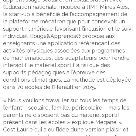
l’Éducation nationale. Incubée à l’IMT Mines Alès,
la start-up a bénéficié de l’accompagnement de
la plateforme mécatronique pour concevoir un
support numérique favorisant l’inclusion et le suivi
individuel. Bouge&Apprends® propose aux
enseignants une application référençant des
activités physiques associées aux programmes
de mathématiques, des adaptateurs pour rendre
interactif le matériel sportif ainsi que des
supports pédagogiques à l’épreuve des
conditions climatiques. La méthode est déployée
dans 70 écoles de l’Hérault en 2025.
« Nous voulions travailler sur tous les temps de
l’enfant – scolaire, famille, périscolaire – mais les
parents ne disposent pas du matériel sportif
présent dans les écoles » explique Mégane. «
C’est Laurie qui a eu l’idée d’une version plaisir et