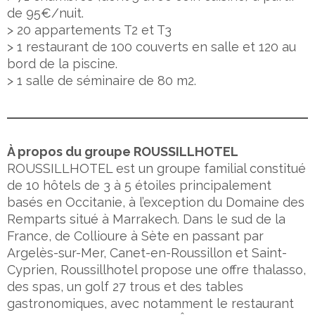
de 95€/nuit.
> 20 appartements T2 et T3
> 1 restaurant de 100 couverts en salle et 120 au
bord de la piscine.
> 1 salle de séminaire de 80 m2.
À propos du groupe ROUSSILLHOTEL
ROUSSILLHOTEL est un groupe familial constitué
de 10 hôtels de 3 à 5 étoiles principalement
basés en Occitanie, à l’exception du Domaine des
Remparts situé à Marrakech. Dans le sud de la
France, de Collioure à Sète en passant par
Argelès-sur-Mer, Canet-en-Roussillon et Saint-
Cyprien, Roussillhotel propose une offre thalasso,
des spas, un golf 27 trous et des tables
gastronomiques, avec notamment le restaurant