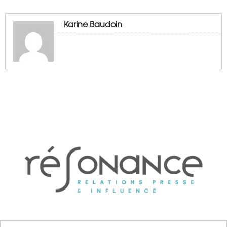
Karine Baudoin