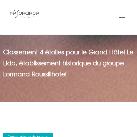
Classement 4 étoiles pour le Grand Hôtel Le
Lido, établissement historique du groupe
Lormand Roussillhotel
Communiqué de presse