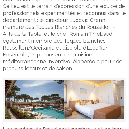
Ce lieu est le terrain d’expression d’une équipe de
professionnels expérimentés et reconnus dans le
département : le directeur Ludovic Crenn,
membre des Toques Blanches du Roussillon –
Arts de la Table, et le chef Romain Thiebaud,
également membre des Toques Blanches
Roussillon/Occitanie et disciple d’Escoffier.
Ensemble, ils proposent une cuisine
méditerranéenne inventive, élaborée à partir de
produits locaux et de saison.