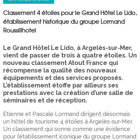
Classement 4 étoiles pour le Grand Hôtel Le Lido,
établissement historique du groupe Lormand
Roussillhotel
Le Grand Hôtel Le Lido, à Argelès-sur-Mer,
vient de passer de trois à quatre étoiles. Un
nouveau classement Atout France qui
récompense la qualité des nouveaux
équipements et des services proposés.
L’établissement étoffe par ailleurs ses
prestations avec la création d’une salle de
séminaires et de réception.
Étienne et Pascale Lormand dirigent désormais
un hôtel de tourisme 4 étoiles à Argelès-sur-Mer.
Un classement qui sonne comme une évidence
pour l’établissement iconique du groupe Lormand