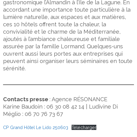
gastronomique l’Almandin à l’Île de la Lagune. En
accordant une importance toute particulière à la
lumière naturelle, aux espaces et aux matières,
ces 10 hôtels offrent toute la chaleur, la
convivialité et le charme de la Méditerranée,
ajoutés à l’ambiance chaleureuse et familiale
assurée par la famille Lormand. Quelques-uns
ouvrent aussi leurs portes aux entreprises qui
peuvent ainsi organiser leurs séminaires en toute
sérénité.
Contacts presse
: Agence RÉSONANCE
Karine Baudoin : 06 30 08 42 14 | Ludivine Di
Méglio : 06 70 76 73 67
CP Grand Hôtel Le Lido 250603
Télécharger