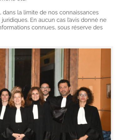
, dans la limite de nos connaissances
s juridiques. En aucun cas l’avis donné ne
informations connues, sous réserve des