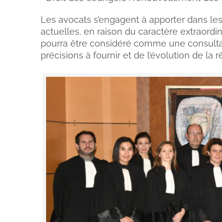
Les avocats s’engagent à apporter dans les
actuelles, en raison du caractère extraordin
pourra être considéré comme une consultat
précisions à fournir et de l’évolution de la 