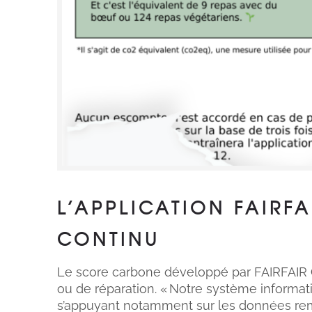
L’APPLICATION FAIRF
CONTINU
Le score carbone développé par FAIRFAIR
ou de réparation. « Notre système informat
s’appuyant notamment sur les données remont