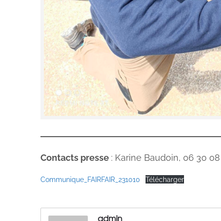
Contacts presse
: Karine Baudoin, 06 30 08
Communique_FAIRFAIR_231010
Télécharger
admin