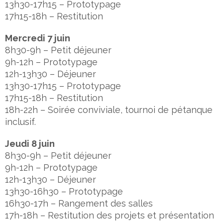
13h30-17h15 – Prototypage
17h15-18h – Restitution
Mercredi 7 juin
8h30-9h – Petit déjeuner
9h-12h – Prototypage
12h-13h30 – Déjeuner
13h30-17h15 – Prototypage
17h15-18h – Restitution
18h-22h – Soirée conviviale, tournoi de pétanque
inclusif.
Jeudi 8 juin
8h30-9h – Petit déjeuner
9h-12h – Prototypage
12h-13h30 – Déjeuner
13h30-16h30 – Prototypage
16h30-17h – Rangement des salles
17h-18h – Restitution des projets et présentation