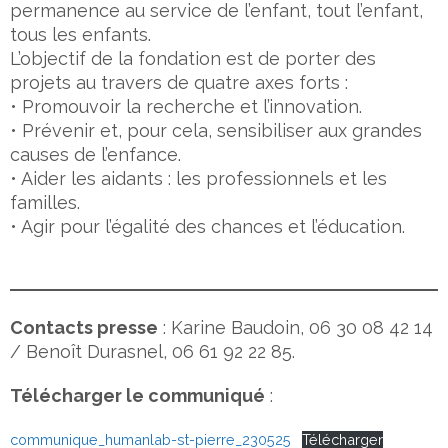
permanence au service de l’enfant, tout l’enfant,
tous les enfants.
L’objectif de la fondation est de porter des
projets au travers de quatre axes forts :
• Promouvoir la recherche et l’innovation.
• Prévenir et, pour cela, sensibiliser aux grandes
causes de l’enfance.
• Aider les aidants : les professionnels et les
familles.
• Agir pour l’égalité des chances et l’éducation.
Contacts presse
: Karine Baudoin, 06 30 08 42 14
/ Benoît Durasnel, 06 61 92 22 85.
Télécharger le communiqué
:
communique_humanlab-st-pierre_230525
Télécharger