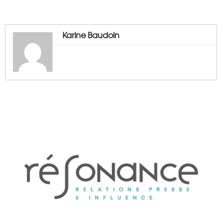
Karine Baudoin