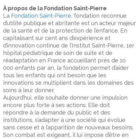
À propos de la Fondation Saint-Pierre
La
Fondation Saint-Pierre
, fondation reconnue
d’utilité publique et abritante est un acteur majeur
de la santé et de la protection de l’enfance. En
capitalisant sur cent ans d’expérience et
d’innovation continue de l’Institut Saint-Pierre, 1er
hôpital pédiatrique de soin de suite et de
réadaptation en France accueillant près de 10
000 enfants par an, la fondation permet d’aider
tous les enfants qui ont besoin que les
innovations se multiplient dans les domaines des
soins à leur donner.
Aujourd’hui, elle souhaite donner une impulsion
encore plus forte à ses actions. Elle doit
répondre à la demande du public et des
institutions, s’adapter à une société qui évolue
sans cesse et à l’apparition de nouveaux besoins.
Son combat est exigeant, il lui impose d’être en