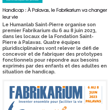
Handicap : À Palavas, le Fabrikarium va changer
leur vie
Le Humanlab Saint-Pierre organise son
premier Fabrikarium du 6 au 8 juin 2023,
dans les locaux de la Fondation Saint-
Pierre à Palavas. Quatre équipes
pluridisciplinaires vont relever le défi de
concevoir et de fabriquer des prototypes
fonctionnels pour répondre aux besoins
exprimés par des enfants et des adultes en
situation de handicap.