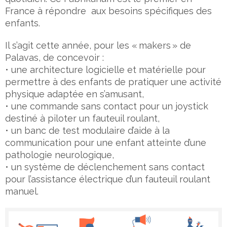
France à répondre aux besoins spécifiques des
enfants.
Il s’agit cette année, pour les « makers » de
Palavas, de concevoir :
• une architecture logicielle et matérielle pour
permettre à des enfants de pratiquer une activité
physique adaptée en s’amusant,
• une commande sans contact pour un joystick
destiné à piloter un fauteuil roulant,
• un banc de test modulaire d’aide à la
communication pour une enfant atteinte d’une
pathologie neurologique,
• un système de déclenchement sans contact
pour l’assistance électrique d’un fauteuil roulant
manuel.