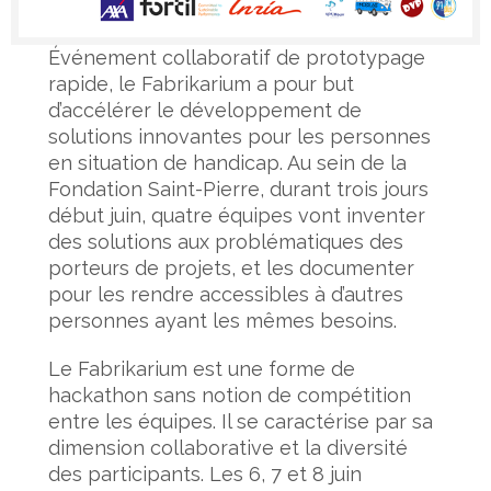
Événement collaboratif de prototypage
rapide, le Fabrikarium a pour but
d’accélérer le développement de
solutions innovantes pour les personnes
en situation de handicap. Au sein de la
Fondation Saint-Pierre, durant trois jours
début juin, quatre équipes vont inventer
des solutions aux problématiques des
porteurs de projets, et les documenter
pour les rendre accessibles à d’autres
personnes ayant les mêmes besoins.
Le Fabrikarium est une forme de
hackathon sans notion de compétition
entre les équipes. Il se caractérise par sa
dimension collaborative et la diversité
des participants. Les 6, 7 et 8 juin