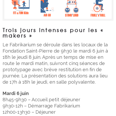
Trois jours intenses pour les «
makers »
Le Fabrikarium se déroule dans les locaux de la
Fondation Saint-Pierre de 9h30 le mardi 6 juin à
18h le jeudi 8 juin. Après un temps de mise en
route le mardi matin, suivront cinq séances de
prototypage avec brève restitution en fin de
journée. La présentation des solutions aura lieu
de 17h à 18h le jeudi, en salle polyvalente.
Mardi 6 juin
8h45-9h30 – Accueil petit déjeuner
9h30-12h – Démarrage Fabrikarium
12h00-13h30 – Déjeuner