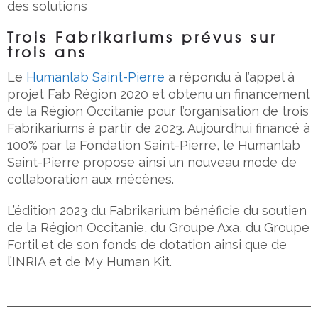
des solutions
Trois Fabrikariums prévus sur
trois ans
Le
Humanlab Saint-Pierre
a répondu à l’appel à
projet Fab Région 2020 et obtenu un financement
de la Région Occitanie pour l’organisation de trois
Fabrikariums à partir de 2023. Aujourd’hui financé à
100% par la Fondation Saint-Pierre, le Humanlab
Saint-Pierre propose ainsi un nouveau mode de
collaboration aux mécènes.
L’édition 2023 du Fabrikarium bénéficie du soutien
de la Région Occitanie, du Groupe Axa, du Groupe
Fortil et de son fonds de dotation ainsi que de
l’INRIA et de My Human Kit.