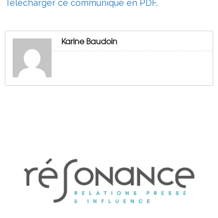
Télécharger ce communiqué en PDF
.
Karine Baudoin