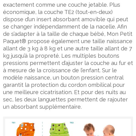
exactement comme une couche jetable. Plus
économique, la couche TE2 (tout-en-deux)
dispose d’un insert absorbant amovible qui peut
se changer indépendamment de la nacelle. Afin
de s’adapter à la taille de chaque bébé, Mon Petit
Paquet® propose également une taille naissance
allant de 3 kg à 8 kg et une autre taille allant de 7
kg jusqu’à la propreté. Les multiples boutons
pressions permettent d’ajuster la couche au fur et
à mesure de la croissance de l’enfant. Sur le
modèle naissance, un bouton pression central
garantit la protection du cordon ombilical pour
une meilleure cicatrisation. Et pour des nuits au
sec, les deux languettes permettent de rajouter
un absorbant supplémentaire.