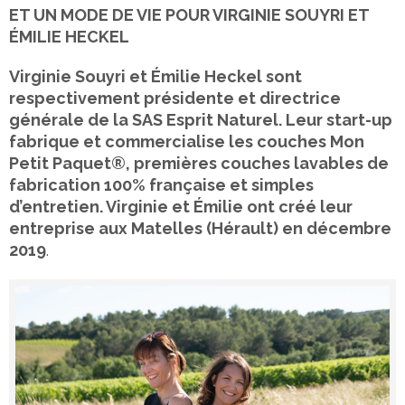
ET UN MODE DE VIE POUR VIRGINIE SOUYRI ET
ÉMILIE HECKEL
Virginie Souyri et Émilie Heckel sont
respectivement présidente et directrice
générale de la SAS Esprit Naturel. Leur start-up
fabrique et commercialise les couches Mon
Petit Paquet®, premières couches lavables de
fabrication 100% française et simples
d’entretien. Virginie et Émilie ont créé leur
entreprise aux Matelles (Hérault) en décembre
2019
.