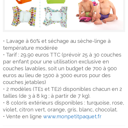
• Lavage à 60% et séchage au sèche-linge à
température modérée
• Tarif : 29,90 euros TTC (prévoir 25 à 30 couches
par enfant pour une utilisation exclusive en
couches lavables, soit un budget de 700 à 900
euros au lieu de 1500 à 3000 euros pour des
couches jetables)
• 2 modèles (TE1 et TE2) disponibles chacun en 2
tailles (de 3 à 8 kg ; à partir de 7 kg).
• 8 coloris extérieurs disponibles : turquoise, rose,
violet, citron vert, orange, gris, blanc, chocolat.
• Vente en ligne
www.monpetitpaquet.fr