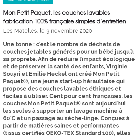
Mon Petit Paquet, les couches lavables
fabrication 100% française simples d’entretien
Les Matelles, le 3 novembre 2020
Une tonne : c’est le nombre de déchets de
couches jetables générés pour un bébé jusqu’à
sa propreté. Afin de réduire l’impact écologique
et de préserver la santé des enfants, Virginie
Souyri et Emilie Heckel ont créé Mon Petit
Paquet®, une jeune start-up héraultaise qui
propose des couches lavables éthiques et
faciles à utiliser. Cent pour cent françaises, les
couches Mon Petit Paquet® sont aujourd’hui
les seules à supporter un lavage machine à
60°C et un passage au sèche-linge. Conçues à
partir de matières saines et performantes
(tissus certifiés OEKO-TEX Standard 100), elles