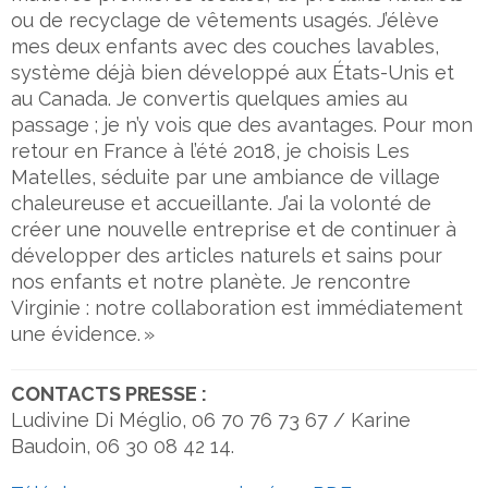
ou de recyclage de vêtements usagés. J’élève
mes deux enfants avec des couches lavables,
système déjà bien développé aux États-Unis et
au Canada. Je convertis quelques amies au
passage ; je n’y vois que des avantages. Pour mon
retour en France à l’été 2018, je choisis Les
Matelles, séduite par une ambiance de village
chaleureuse et accueillante. J’ai la volonté de
créer une nouvelle entreprise et de continuer à
développer des articles naturels et sains pour
nos enfants et notre planète. Je rencontre
Virginie : notre collaboration est immédiatement
une évidence. »
CONTACTS PRESSE :
Ludivine Di Méglio, 06 70 76 73 67 / Karine
Baudoin, 06 30 08 42 14.