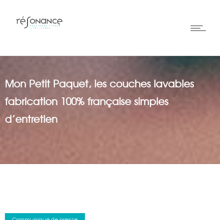
Mon Petit Paquet, les couches lavables
fabrication 100% française simples
d’entretien
Communiqué de presse