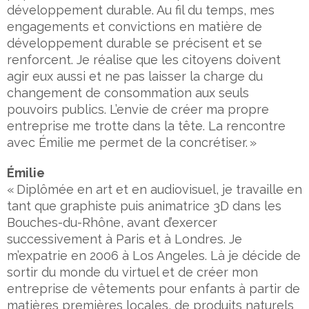
développement durable. Au fil du temps, mes
engagements et convictions en matière de
développement durable se précisent et se
renforcent. Je réalise que les citoyens doivent
agir eux aussi et ne pas laisser la charge du
changement de consommation aux seuls
pouvoirs publics. L’envie de créer ma propre
entreprise me trotte dans la tête. La rencontre
avec Émilie me permet de la concrétiser. »
Émilie
« Diplômée en art et en audiovisuel, je travaille en
tant que graphiste puis animatrice 3D dans les
Bouches-du-Rhône, avant d’exercer
successivement à Paris et à Londres. Je
m’expatrie en 2006 à Los Angeles. Là je décide de
sortir du monde du virtuel et de créer mon
entreprise de vêtements pour enfants à partir de
matières premières locales, de produits naturels