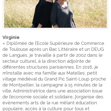
Virginie
« Diplômée de l’Ecole Supérieure de Commerce
de Toulouse après un Bac Littéraire et un DEUG
de Langues, je travaille à partir de 2002 dans le
secteur culturel, à la direction adjointe de
différentes structures parisiennes. En 2016, je
m’installe avec ma famille aux Matelles, petit
village médiéval du Grand Pic Saint-Loup proche
de Montpellier, la campagne à 15 minutes de la
ville. Administratrice dans une association issue
de l’économie sociale et solidaire, j’organise des
événements arts de la rue mêlant éducation
populaire, accès à la culture pour tous et