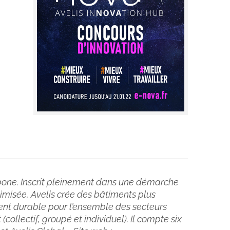
arbone. Inscrit pleinement dans une démarche
imisée, Avelis crée des bâtiments plus
t durable pour l’ensemble des secteurs
ollectif, groupé et individuel). Il compte six