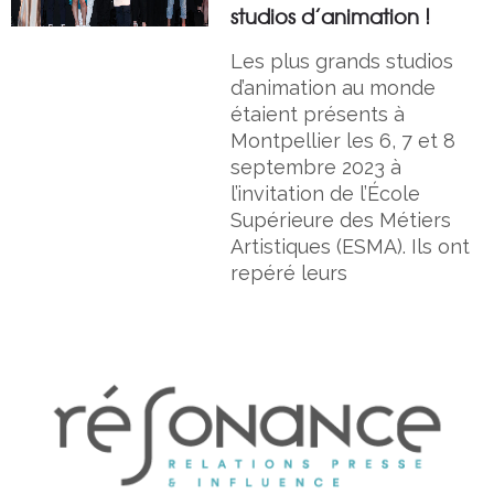
studios d’animation !
Les plus grands studios
d’animation au monde
étaient présents à
Montpellier les 6, 7 et 8
septembre 2023 à
l’invitation de l’École
Supérieure des Métiers
Artistiques (ESMA). Ils ont
repéré leurs