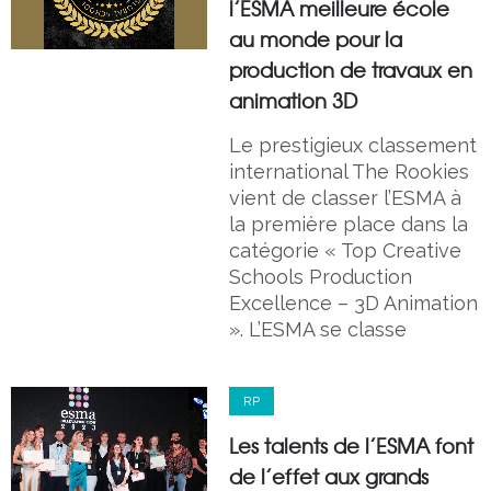
l’ESMA meilleure école
au monde pour la
production de travaux en
animation 3D
Le prestigieux classement
international The Rookies
vient de classer l’ESMA à
la première place dans la
catégorie « Top Creative
Schools Production
Excellence – 3D Animation
». L’ESMA se classe
RP
Les talents de l’ESMA font
de l’effet aux grands