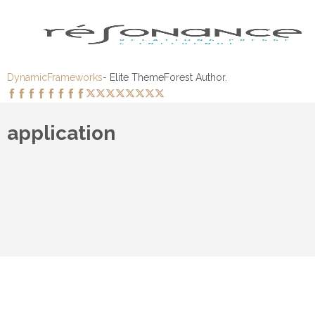
DynamicFrameworks
- Elite ThemeForest Author.
application