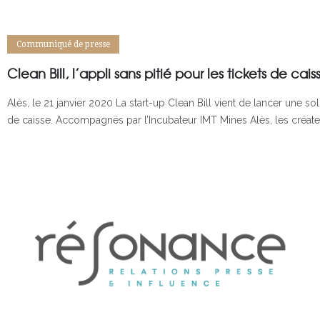
Communiqué de presse
Clean Bill, l’appli sans pitié pour les tickets de cai
Alès, le 21 janvier 2020 La start-up Clean Bill vient de lancer une s
de caisse. Accompagnés par l’Incubateur IMT Mines Alès, les créat