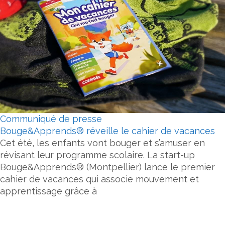
Communiqué de presse
Bouge&Apprends® réveille le cahier de vacances
Cet été, les enfants vont bouger et s’amuser en
révisant leur programme scolaire. La start-up
Bouge&Apprends® (Montpellier) lance le premier
cahier de vacances qui associe mouvement et
apprentissage grâce à