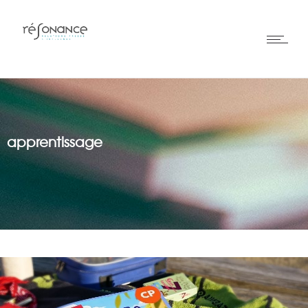
apprentissage