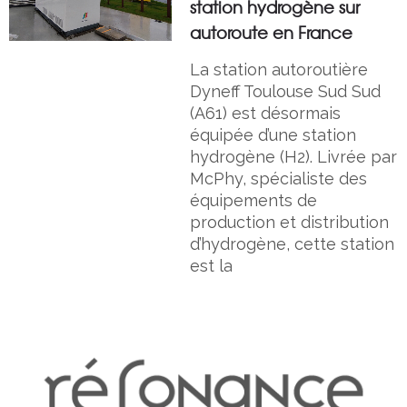
station hydrogène sur
autoroute en France
La station autoroutière
Dyneff Toulouse Sud Sud
(A61) est désormais
équipée d’une station
hydrogène (H2). Livrée par
McPhy, spécialiste des
équipements de
production et distribution
d’hydrogène, cette station
est la