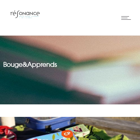
Bouge&Apprends