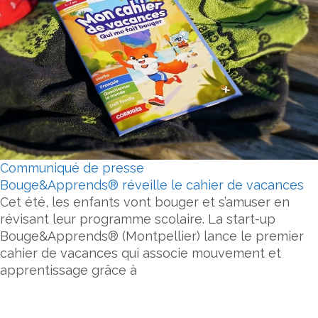
Communiqué de presse
Bouge&Apprends® réveille le cahier de vacances
Cet été, les enfants vont bouger et s’amuser en
révisant leur programme scolaire. La start-up
Bouge&Apprends® (Montpellier) lance le premier
cahier de vacances qui associe mouvement et
apprentissage grâce à