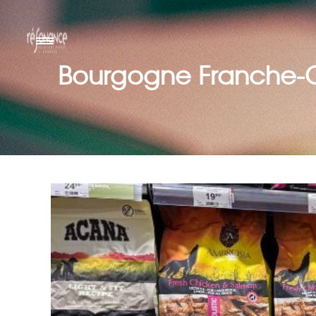
Bourgogne Franche