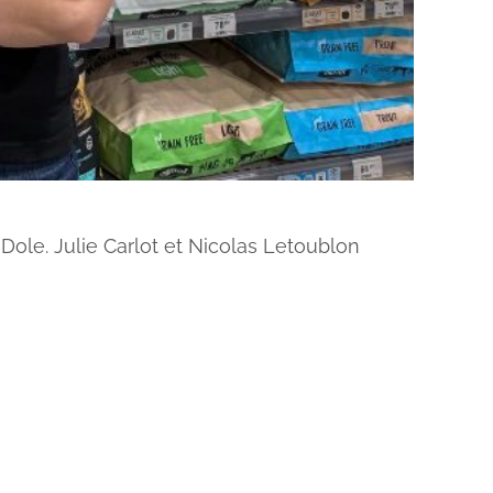
Dole. Julie Carlot et Nicolas Letoublon