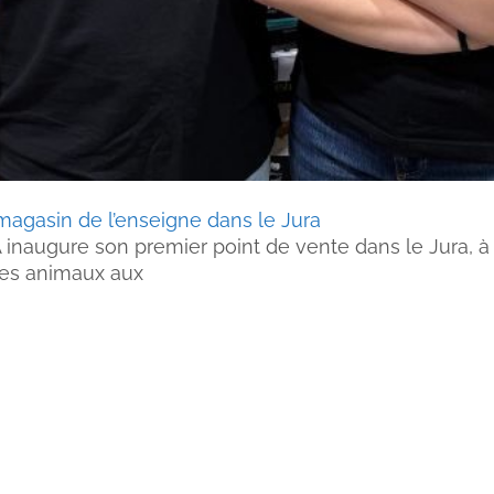
magasin de l’enseigne dans le Jura
inaugure son premier point de vente dans le Jura, à 
es animaux aux