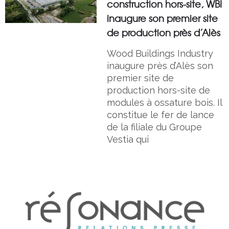
construction hors-site, WBI
inaugure son premier site
de production près d’Alès
Wood Buildings Industry
inaugure près d’Alès son
premier site de
production hors-site de
modules à ossature bois. Il
constitue le fer de lance
de la filiale du Groupe
Vestia qui