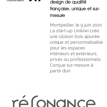
design de qualité
française, unique et sur-
mesure
Montpellier, le 9 juin 2020
La start-up Unikiwi crée
une cloison bois ajourée
unique et personnalisable
pour les espaces
intérieurs et extérieurs,
privés ou professionnels.
Conçue sur-mesure à
partir d’un