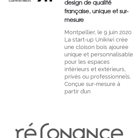
design de qualité
française, unique et sur-
mesure
Montpellier, le 9 juin 2020
La start-up Unikiwi crée
une cloison bois ajourée
unique et personnalisable
pour les espaces
intérieurs et extérieurs,
privés ou professionnels.
Conçue sur-mesure à
partir d’un