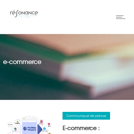
e-commerce
Communiqué de presse
E-commerce :