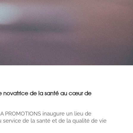
 novatrice de la santé au cœur de
ESTIA PROMOTIONS inaugure un lieu de
 service de la santé et de la qualité de vie