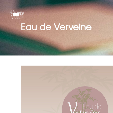
Eau de Verveine