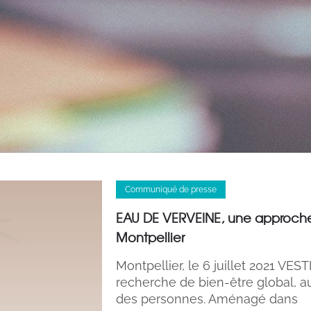
Communiqué de presse
EAU DE VERVEINE, une approche
Montpellier
Montpellier, le 6 juillet 2021 V
recherche de bien-être global, au
des personnes. Aménagé dans