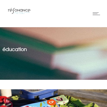
éducation