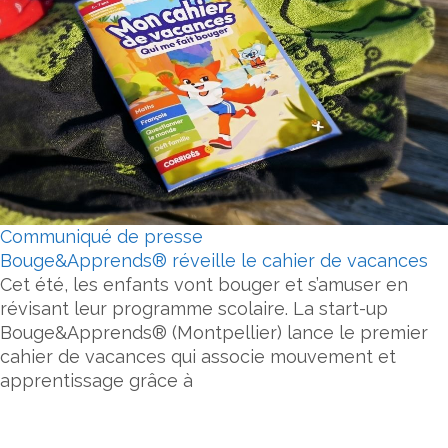
Communiqué de presse
Bouge&Apprends® réveille le cahier de vacances
Cet été, les enfants vont bouger et s’amuser en
révisant leur programme scolaire. La start-up
Bouge&Apprends® (Montpellier) lance le premier
cahier de vacances qui associe mouvement et
apprentissage grâce à