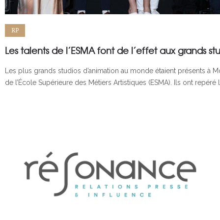
RP
Les talents de l’ESMA font de l’effet aux grands st
Les plus grands studios d’animation au monde étaient présents à Mont
de l’École Supérieure des Métiers Artistiques (ESMA). Ils ont repéré 