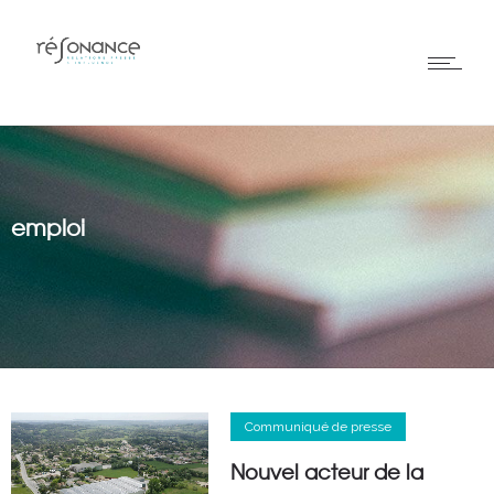
emploi
Communiqué de presse
Nouvel acteur de la