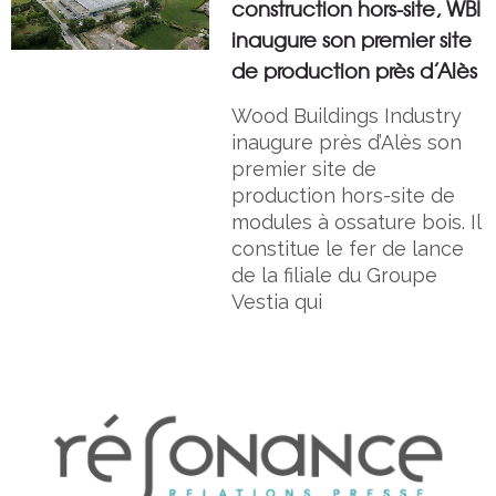
construction hors-site, WBI
inaugure son premier site
de production près d’Alès
Wood Buildings Industry
inaugure près d’Alès son
premier site de
production hors-site de
modules à ossature bois. Il
constitue le fer de lance
de la filiale du Groupe
Vestia qui