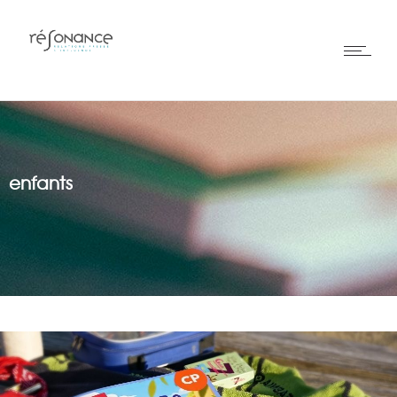
enfants