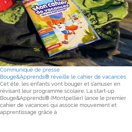
Communiqué de presse
Bouge&Apprends® réveille le cahier de vacances
Cet été, les enfants vont bouger et s’amuser en
révisant leur programme scolaire. La start-up
Bouge&Apprends® (Montpellier) lance le premier
cahier de vacances qui associe mouvement et
apprentissage grâce à