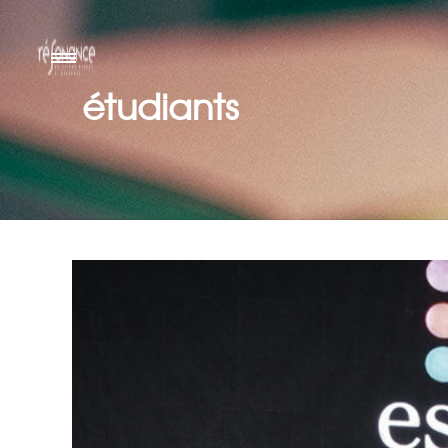
étudiants