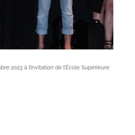
re 2023 à l’invitation de l’École Supérieure