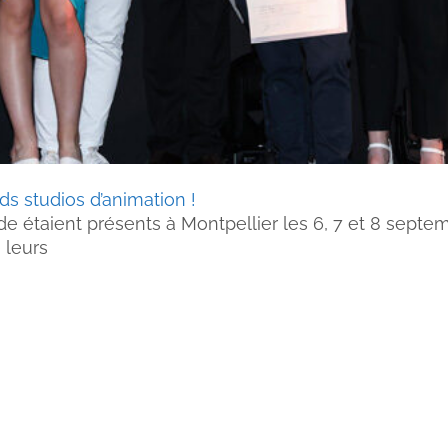
ds studios d’animation !
 étaient présents à Montpellier les 6, 7 et 8 septemb
 leurs