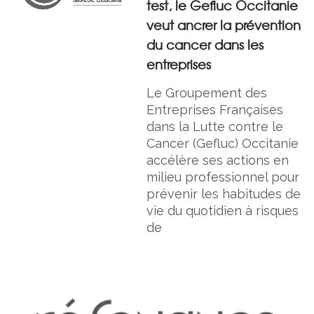
test, le Gefluc Occitanie
veut ancrer la prévention
du cancer dans les
entreprises
Le Groupement des
Entreprises Françaises
dans la Lutte contre le
Cancer (Gefluc) Occitanie
accélère ses actions en
milieu professionnel pour
prévenir les habitudes de
vie du quotidien à risques
de