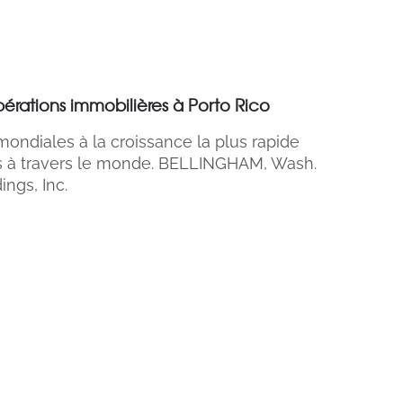
érations immobilières à Porto Rico
mondiales à la croissance la plus rapide
s à travers le monde. BELLINGHAM, Wash.
ings, Inc.