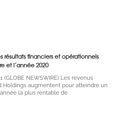
résultats financiers et opérationnels
re et l’année 2020
021 (GLOBE NEWSWIRE) Les revenus
ld Holdings augmentent pour atteindre un
 l’année la plus rentable de