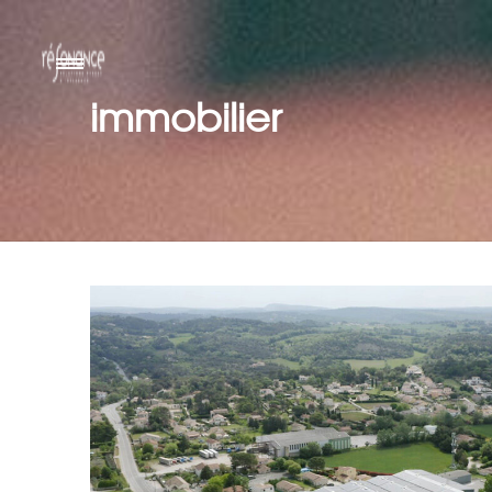
immobilier