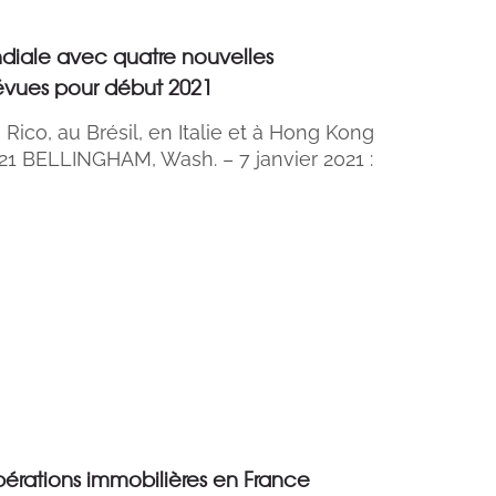
diale avec quatre nouvelles
révues pour début 2021
Rico, au Brésil, en Italie et à Hong Kong
2021 BELLINGHAM, Wash. – 7 janvier 2021 :
érations immobilières en France