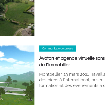
Communiqué de presse
Avatars et agence virtuelle sans
de l’immobilier
Montpellier, 23 mars 2021 Travaille
des biens à l’international, briser
formation et des événements à 