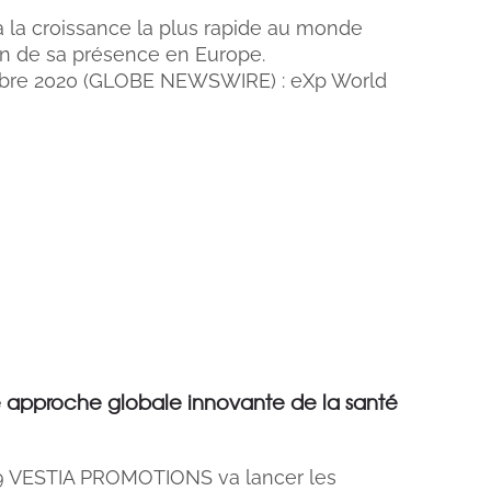
à la croissance la plus rapide au monde
lon de sa présence en Europe.
bre 2020 (GLOBE NEWSWIRE) : eXp World
 approche globale innovante de la santé
19 VESTIA PROMOTIONS va lancer les