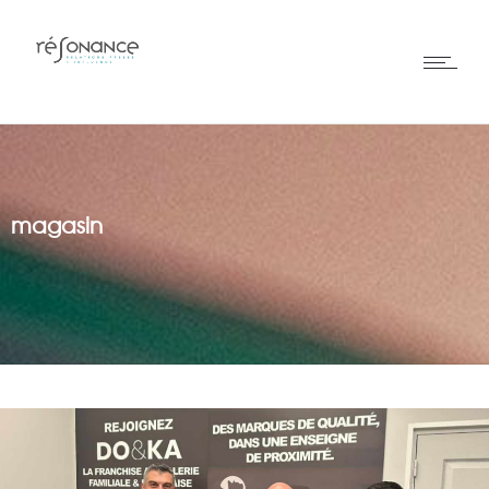
magasin