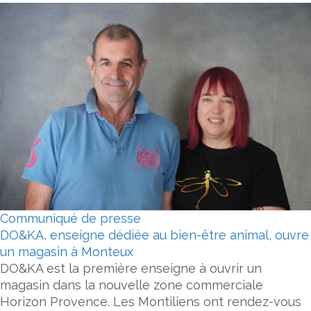
Communiqué de presse
DO&KA, enseigne dédiée au bien-être animal, ouvre
un magasin à Monteux
DO&KA est la première enseigne à ouvrir un
magasin dans la nouvelle zone commerciale
Horizon Provence. Les Montiliens ont rendez-vous