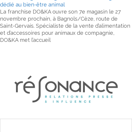
dédié au bien-être animal
La franchise DO&KA ouvre son 7e magasin le 27
novembre prochain, à Bagnols/Cèze, route de
Saint-Gervais. Spécialiste de la vente d’alimentation
et d’accessoires pour animaux de compagnie,
DO&KA met l’accueil