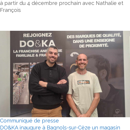
à partir du 4 décembre prochain avec Nathalie et
François
Communiqué de presse
DO&KA inaugure à Bagnols-sur-Cèze un magasin