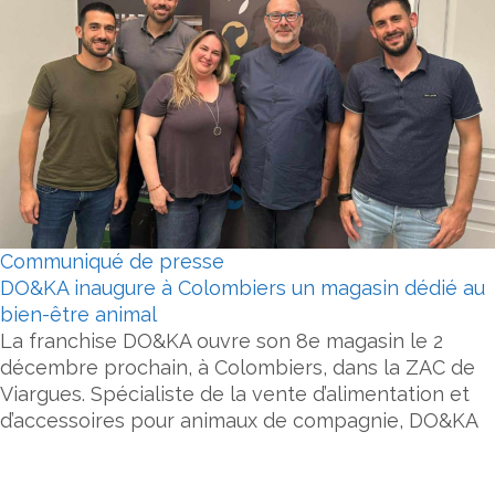
Communiqué de presse
DO&KA inaugure à Colombiers un magasin dédié au
bien-être animal
La franchise DO&KA ouvre son 8e magasin le 2
décembre prochain, à Colombiers, dans la ZAC de
Viargues. Spécialiste de la vente d’alimentation et
d’accessoires pour animaux de compagnie, DO&KA