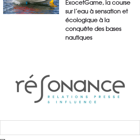
ExocetGame, la course
sur l’eau à sensation et
écologique à la
conquête des bases
nautiques