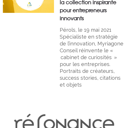
la collection inspirante
pour entrepreneurs
innovants
Pérols, le 19 mai 2021
Spécialiste en stratégie
de l’innovation, Myriagone
Conseil réinvente le «
cabinet de curiosités »
pour les entreprises.
Portraits de créateurs,
success stories, citations
et objets