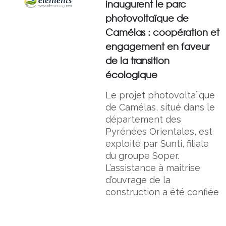
inaugurent le parc
photovoltaïque de
Camélas : coopération et
engagement en faveur
de la transition
écologique
Le projet photovoltaïque
de Camélas, situé dans le
département des
Pyrénées Orientales, est
exploité par Sunti, filiale
du groupe Soper.
L’assistance à maitrise
d’ouvrage de la
construction a été confiée