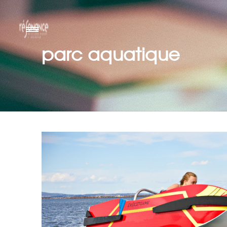
parc aquatique