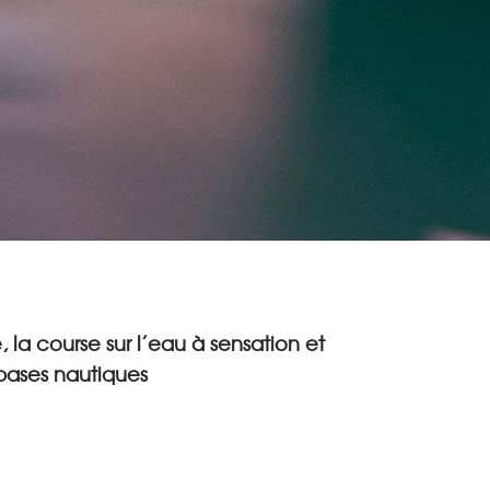
la course sur l’eau à sensation et
bases nautiques