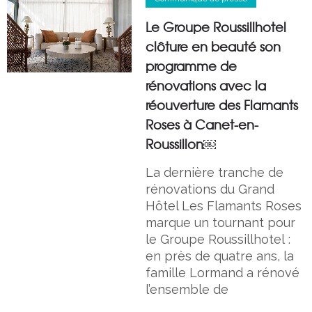
Le Groupe Roussillhotel
clôture en beauté son
programme de
rénovations avec la
réouverture des Flamants
Roses à Canet-en-
Roussillon￼
La dernière tranche de
rénovations du Grand
Hôtel Les Flamants Roses
marque un tournant pour
le Groupe Roussillhotel :
en près de quatre ans, la
famille Lormand a rénové
l’ensemble de