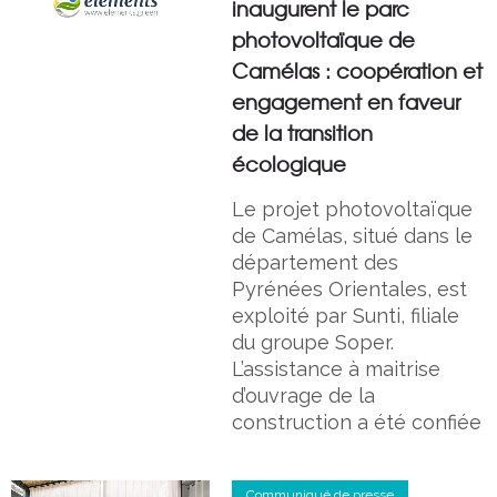
inaugurent le parc
photovoltaïque de
Camélas : coopération et
engagement en faveur
de la transition
écologique
Le projet photovoltaïque
de Camélas, situé dans le
département des
Pyrénées Orientales, est
exploité par Sunti, filiale
du groupe Soper.
L’assistance à maitrise
d’ouvrage de la
construction a été confiée
Communiqué de presse