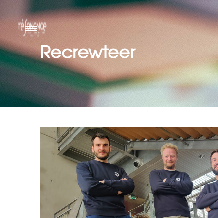
Recrewteer