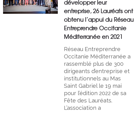
développer leur
entreprise, 26 Lauréats ont
obtenu l’appui du Réseau
Entreprendre Occitanie
Méditerranée en 2021
Réseau Entreprendre
Occitanie Méditerranée a
rassemblé plus de 300
dirigeants d’entreprise et
institutionnels au Mas
Saint Gabriel le 19 mai
pour l’édition 2022 de sa
Fête des Lauréats.
L’association a