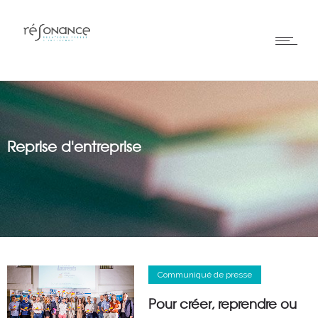
Reprise d'entreprise
Communiqué de presse
Pour créer, reprendre ou