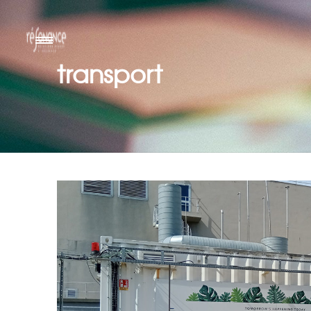
transport