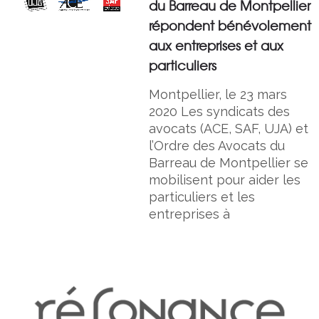
du Barreau de Montpellier
répondent bénévolement
aux entreprises et aux
particuliers
Montpellier, le 23 mars
2020 Les syndicats des
avocats (ACE, SAF, UJA) et
l’Ordre des Avocats du
Barreau de Montpellier se
mobilisent pour aider les
particuliers et les
entreprises à