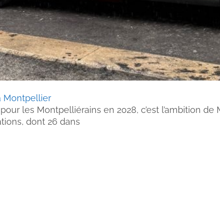
 Montpellier
our les Montpelliérains en 2028, c’est l’ambition de 
ations, dont 26 dans