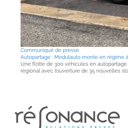
Communiqué de presse
Autopartage : Modulauto monte en régime à
Une flotte de 300 véhicules en autopartage p
régional avec l’ouverture de 35 nouvelles st