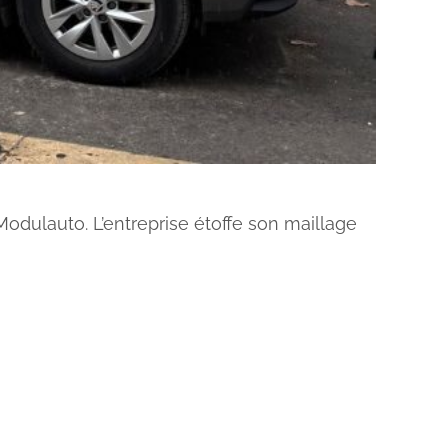
Modulauto. L’entreprise étoffe son maillage