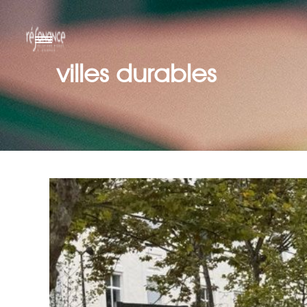
villes durables