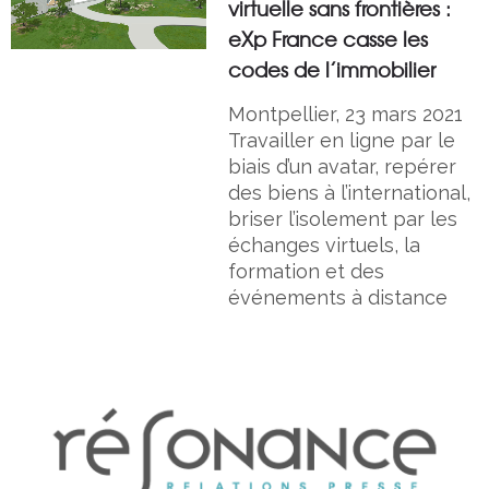
virtuelle sans frontières :
eXp France casse les
codes de l’immobilier
Montpellier, 23 mars 2021
Travailler en ligne par le
biais d’un avatar, repérer
des biens à l’international,
briser l’isolement par les
échanges virtuels, la
formation et des
événements à distance