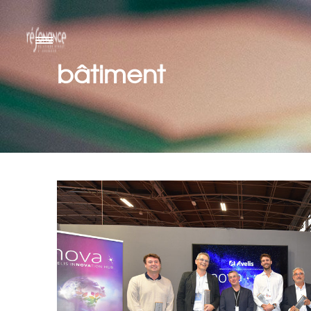
bâtiment