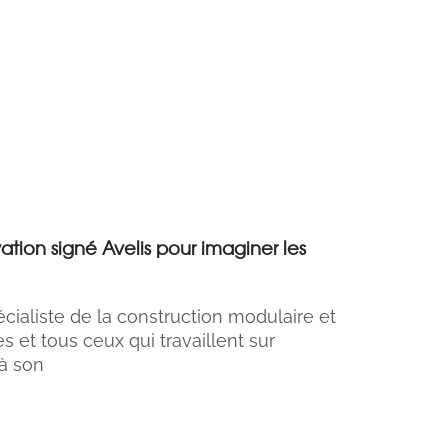
tion signé Avelis pour imaginer les
cialiste de la construction modulaire et
es et tous ceux qui travaillent sur
 à son