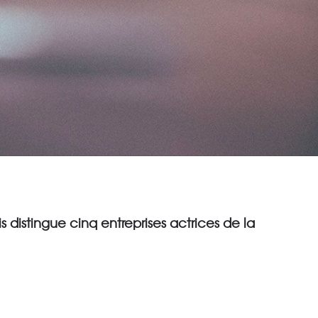
 distingue cinq entreprises actrices de la