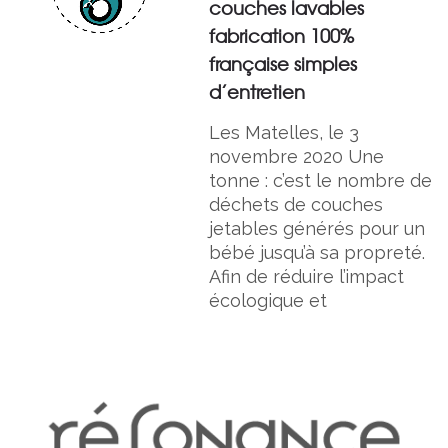
couches lavables
fabrication 100%
française simples
d’entretien
Les Matelles, le 3
novembre 2020 Une
tonne : c’est le nombre de
déchets de couches
jetables générés pour un
bébé jusqu’à sa propreté.
Afin de réduire l’impact
écologique et