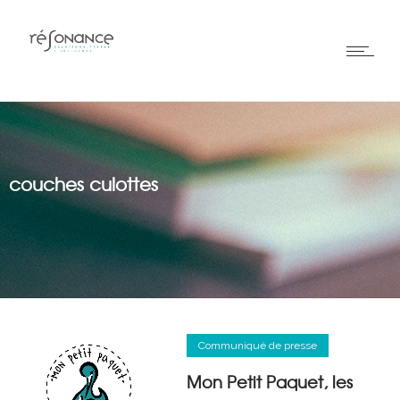
couches culottes
Communiqué de presse
Mon Petit Paquet, les