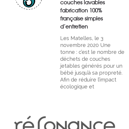
couches lavables
fabrication 100%
française simples
d’entretien
Les Matelles, le 3
novembre 2020 Une
tonne : c’est le nombre de
déchets de couches
jetables générés pour un
bébé jusqu’à sa propreté.
Afin de réduire l’impact
écologique et