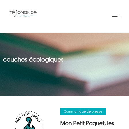
couches écologiques
Communiqué de presse
Mon Petit Paquet, les