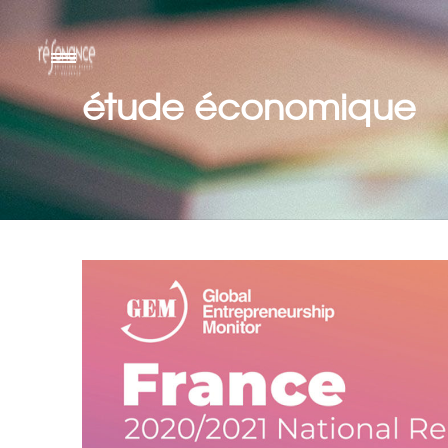
étude économique