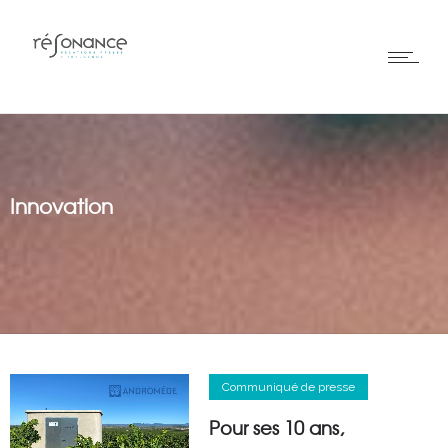
Innovation
Communiqué de presse
Pour ses 10 ans,