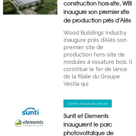
construction hors-site, WBI
inaugure son premier site
de production près d’Alès
Wood Buildings Industry
inaugure près d’Alès son
premier site de
production hors-site de
modules à ossature bois. Il
constitue le fer de lance
de la filiale du Groupe
Vestia qui
Communiqué de presse
Sunti et Elements
inaugurent le parc
photovoltaïque de