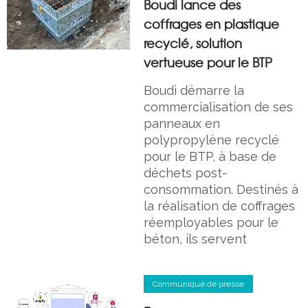
Boudi lance des
coffrages en plastique
recyclé, solution
vertueuse pour le BTP
Boudi démarre la
commercialisation de ses
panneaux en
polypropylène recyclé
pour le BTP, à base de
déchets post-
consommation. Destinés à
la réalisation de coffrages
réemployables pour le
béton, ils servent
Communiqué de presse