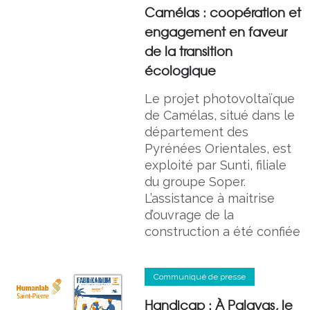
Camélas : coopération et
engagement en faveur
de la transition
écologique
Le projet photovoltaïque
de Camélas, situé dans le
département des
Pyrénées Orientales, est
exploité par Sunti, filiale
du groupe Soper.
L’assistance à maitrise
d’ouvrage de la
construction a été confiée
Communiqué de presse
Handicap : À Palavas, le