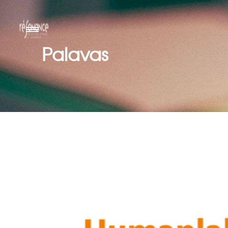
Palavas