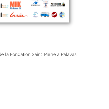
e la Fondation Saint-Pierre à Palavas.