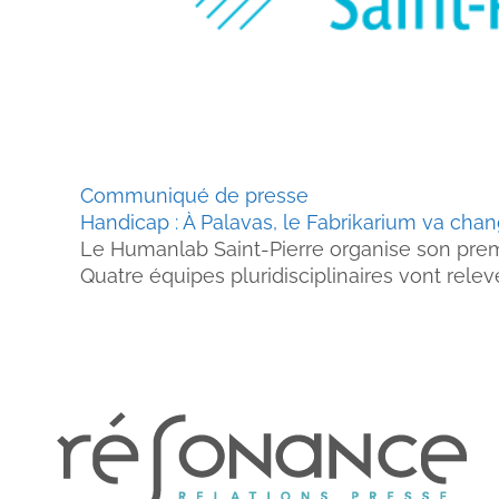
Communiqué de presse
Handicap : À Palavas, le Fabrikarium va chan
Le Humanlab Saint-Pierre organise son premie
Quatre équipes pluridisciplinaires vont releve