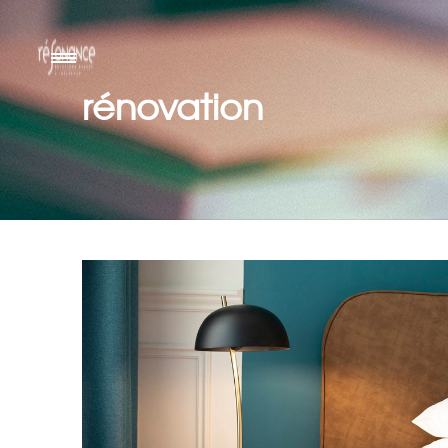
rénovation